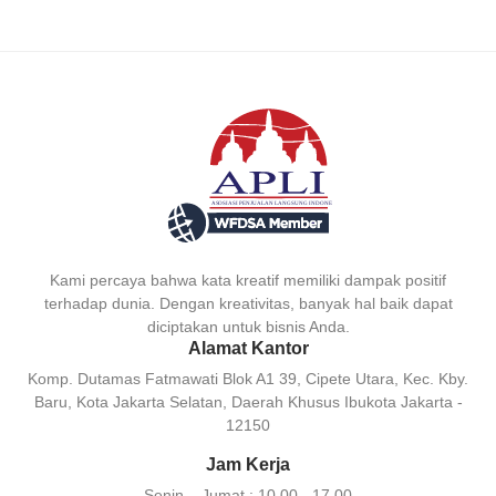
Kami percaya bahwa kata kreatif memiliki dampak positif
terhadap dunia. Dengan kreativitas, banyak hal baik dapat
diciptakan untuk bisnis Anda.
Alamat Kantor
Komp. Dutamas Fatmawati Blok A1 39, Cipete Utara, Kec. Kby.
Baru, Kota Jakarta Selatan, Daerah Khusus Ibukota Jakarta -
12150
Jam Kerja
Senin – Jumat :
10.00 - 17.00