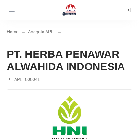
Home
Anggota APLI
PT. HERBA PENAWAR
ALWAHIDA INDONESIA
APLI-000041