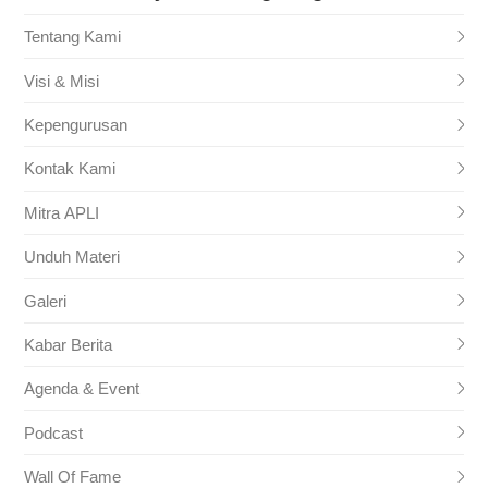
Tentang Kami
Visi & Misi
Kepengurusan
Kontak Kami
Mitra APLI
Unduh Materi
Galeri
Kabar Berita
Agenda & Event
Podcast
Wall Of Fame