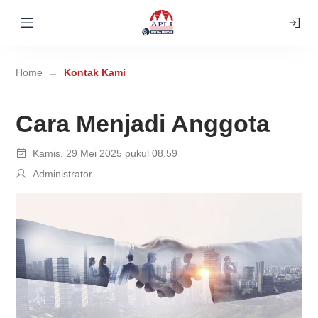
Home
Kontak Kami
Cara Menjadi Anggota
Kamis, 29 Mei 2025 pukul 08.59
Administrator