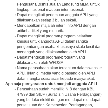
Pengusaha Bisnis Jualan Langsung MLM, untuk 
lingkup nasional maupun internasional.
Dapat mengikuti pertemuan anggota APLI yang 
dilaksanakan setiap 3 bulan sekali.
Mendapatkan majalah intern Info APLI dengan 
artikel-artikel yang menarik.
Dapat mengikuti program-program pelatihan 
khusus untuk anggota APLI dalam rangka 
pengembangan usaha khususnya skala kecil dan 
menengah yang dilaksanakan oleh APLI.
Dapat mengikuti program-program yang 
dilaksanakan oleh WFDSA.
Nama perusahaan akan tercantum dalam website 
APLI, iklan di media yang dipasang oleh APLI 
dalam rangka sosialsiasi kepada masyarakat.
Apa saja persyaratan untuk menjadi anggota APLI
Perusahaan sudah memiliki NIB dengan KBLI 
47999 dan SIUP (Surat Izin Usaha Perdagangan) 
yang berlaku efektif dengan mendapat mendapat 
persetujuan dari Kementerian Perdagangan, 