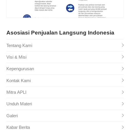
Asosiasi Penjualan Langsung Indonesia
Tentang Kami
Visi & Misi
Kepengurusan
Kontak Kami
Mitra APLI
Unduh Materi
Galeri
Kabar Berita