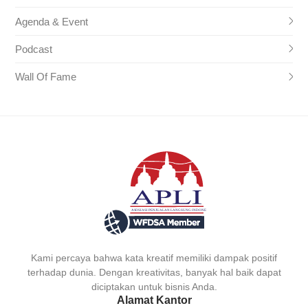
Agenda & Event
Podcast
Wall Of Fame
Kami percaya bahwa kata kreatif memiliki dampak positif
terhadap dunia. Dengan kreativitas, banyak hal baik dapat
diciptakan untuk bisnis Anda.
Alamat Kantor