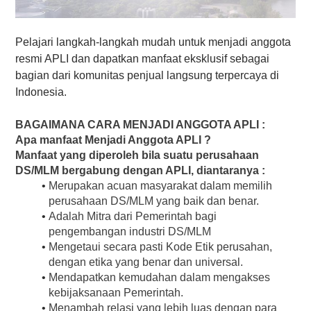
Pelajari langkah-langkah mudah untuk menjadi anggota
resmi APLI dan dapatkan manfaat eksklusif sebagai
bagian dari komunitas penjual langsung terpercaya di
Indonesia.
BAGAIMANA CARA MENJADI ANGGOTA APLI :
Apa manfaat Menjadi Anggota APLI ?
Manfaat yang diperoleh bila suatu perusahaan 
DS/MLM bergabung dengan APLI, diantaranya :
Merupakan acuan masyarakat dalam memilih 
perusahaan DS/MLM yang baik dan benar.
Adalah Mitra dari Pemerintah bagi 
pengembangan industri DS/MLM
Mengetaui secara pasti Kode Etik perusahan, 
dengan etika yang benar dan universal.
Mendapatkan kemudahan dalam mengakses 
kebijaksanaan Pemerintah.
Menambah relasi yang lebih luas dengan para 