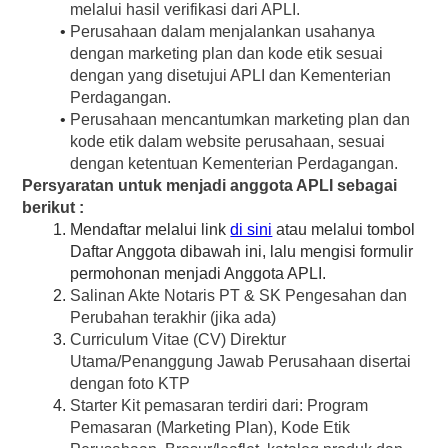
melalui hasil verifikasi dari APLI.
Perusahaan dalam menjalankan usahanya 
dengan marketing plan dan kode etik sesuai 
dengan yang disetujui APLI dan Kementerian 
Perdagangan.
Perusahaan mencantumkan marketing plan dan 
kode etik dalam website perusahaan, sesuai 
dengan ketentuan Kementerian Perdagangan.
Persyaratan untuk menjadi anggota APLI sebagai 
berikut :
Mendaftar melalui link 
di sini
 atau melalui tombol 
Daftar Anggota dibawah ini, lalu mengisi formulir 
permohonan menjadi Anggota APLI.
Salinan Akte Notaris PT & SK Pengesahan dan 
Perubahan terakhir (jika ada)
Curriculum Vitae (CV) Direktur 
Utama/Penanggung Jawab Perusahaan disertai 
dengan foto KTP
Starter Kit pemasaran terdiri dari: Program 
Pemasaran (Marketing Plan), Kode Etik 